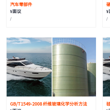
汽车零部件
¥面议
¥
/
/
GB/T1549-2008 纤维玻璃化学分析方法