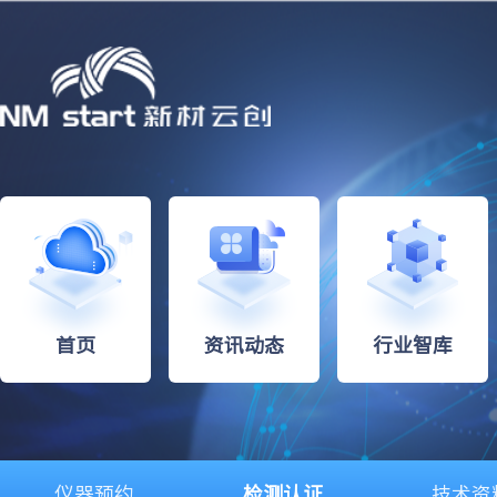
首页
资讯动态
行业智库
仪器预约
检测认证
技术资